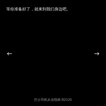
等你准备好了，就来到我们身边吧。
←
→
分享
巴士司机从业指南 ©2026