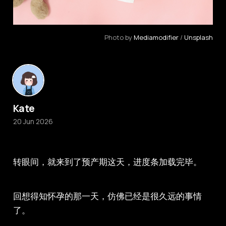
Photo by 
Mediamodifier
 / 
Unsplash
Kate
20 Jun 2026
转眼间，就来到了预产期这天，进度条加载完毕。
回想得知怀孕的那一天，仿佛已经是很久远的事情
了。