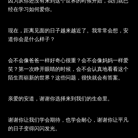
因为从你还没有来到这个世界的时候开始，我们就已
经在学习如何爱你。
现在，距离见面的日子越来越近了。我常常会想，安
道你会是什么样子？
会不会像爸爸一样好奇心很重？会不会像妈妈一样爱
笑？第一次睁开眼睛的时候，会不会认真地看看这个
陌生而崭新的世界？这些问题，很快就会有答案。
亲爱的安道，谢谢你选择来到我们的生命里。
谢谢你让我们学会期待，也学会耐心，谢谢你让平凡
的日子变得闪闪发光。