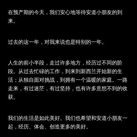
在预产期的今天，我们安心地等待安道小朋友的到
来。
过去的这一年，对我来说也是特别的一年。
人生的前小半段，走过许多地方，经历过不同的阶
段。从过去忙碌的工作，到来到新西兰开始新的生
活；从独自面对挑战，到拥有一个温暖的家庭。一路
走来，有过迷茫，有过坚持，也有许多意想不到的收
获。
我们的生活是如此美好。我们也希望和安道小朋友一
起，经历、体会、创造更多的美好。