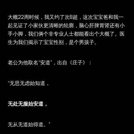
大概22周时候，我又约了次B超，这次宝宝爸和我一
起见证了小家伙更清晰的轮廓，脑心肝脾胃肾还有小
手小脚，我们俩个非专业人士都能看出个大概了。医
生为我们揭示了宝宝性别，是个男孩子。
老公为他取名“安道”，出自《庄子》：
“无思无虑始知道，
无处无服始安道，
无从无道始得道。”