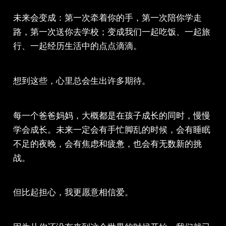
未来会变成：第一次牵着你的手，第一次陪你学走
路，第一次送你去学校；变成我们一起吃饭、一起旅
行、一起经历生活中的点点滴滴。
想到这些，心里总会生出许多期待。
每一个爸爸妈妈，大概都是在孩子成长的同时，慢慢
学会成长。未来一定会有手忙脚乱的时候，会有睡眠
不足的夜晚，会有焦虑和疲惫，也会有无数新的挑
战。
但比起担心，我更愿意相信爱。