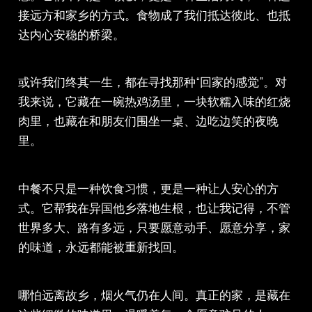
接远方和家乡的方式。食物成了我们抵达彼此、也抵
达内心安稳的桥梁。
或许我们终其一生，都在寻找那种“回家的感觉”。对
我来说，它藏在一碗热鸡汤里，一块软糯入味的红烧
肉里，也藏在和朋友们围坐一桌、边吃边笑的夜晚
里。
中餐不只是一种饮食习惯，更是一种让人安心的方
式。它帮我在异国他乡落地生根，也让我记得，不管
世界多大、路有多远，只要愿意动手、愿意分享，家
的味道，永远都能被重新找回。
哪怕远离故乡，烟火气仍在人间。真正的家，是藏在