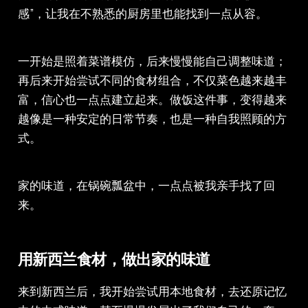
感”，让我在不熟悉的厨房里也能找到一点从容。
一开始是照着菜谱模仿，后来慢慢能自己调整味道；
再后来开始尝试不同的食材组合，不仅菜色越来越丰
富，信心也一点点建立起来。做饭这件事，变得越来
越像是一种安定的日常节奏，也是一种自我照顾的方
式。
家的味道，在锅碗瓢盆中，一点点被我亲手找了回
来。
用新西兰食材，做出家的味道
来到新西兰后，我开始尝试用本地食材，去还原记忆